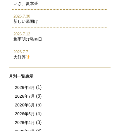
いざ、夏本番
2026.7.30
新しい幕開け
2026.7.12
梅雨明け発表日
2026.7.7
大好評
月別一覧表示
(1)
2026年8月
(3)
2026年7月
(5)
2026年6月
(4)
2026年5月
(3)
2026年4月