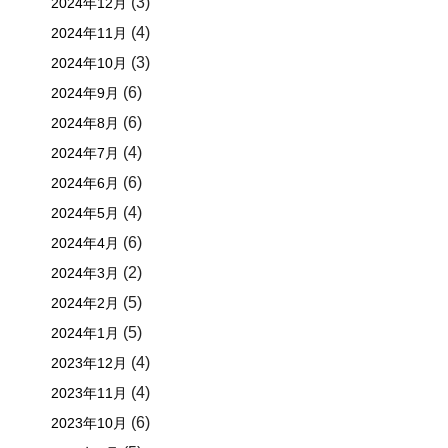
(3)
2024年12月
(4)
2024年11月
(3)
2024年10月
(6)
2024年9月
(6)
2024年8月
(4)
2024年7月
(6)
2024年6月
(4)
2024年5月
(6)
2024年4月
(2)
2024年3月
(5)
2024年2月
(5)
2024年1月
(4)
2023年12月
(4)
2023年11月
(6)
2023年10月