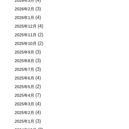
(4)
2026年3月
(3)
2026年2月
(4)
2026年1月
(4)
2025年12月
(2)
2025年11月
(2)
2025年10月
(3)
2025年9月
(3)
2025年8月
(3)
2025年7月
(4)
2025年6月
(2)
2025年5月
(7)
2025年4月
(4)
2025年3月
(4)
2025年2月
(3)
2025年1月