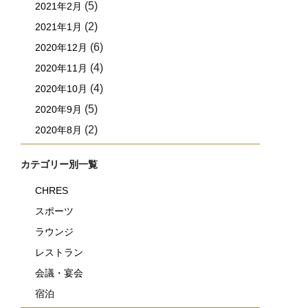
(5)
2021年2月
(2)
2021年1月
(6)
2020年12月
(4)
2020年11月
(4)
2020年10月
(5)
2020年9月
(2)
2020年8月
カテゴリー別一覧
CHRES
スポーツ
ラウンジ
レストラン
会議・宴会
宿泊