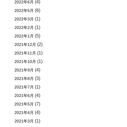
(4)
2022年6月
(6)
2022年5月
(1)
2022年3月
(1)
2022年2月
(5)
2022年1月
(2)
2021年12月
(1)
2021年11月
(1)
2021年10月
(4)
2021年9月
(3)
2021年8月
(1)
2021年7月
(4)
2021年6月
(7)
2021年5月
(4)
2021年4月
(1)
2021年3月