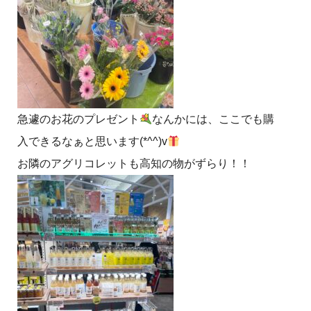
急遽のお花のプレゼント
なんかには、ここでも購
入できるなぁと思います(*^^)v
お隣のアグリコレットも高知の物がずらり！！