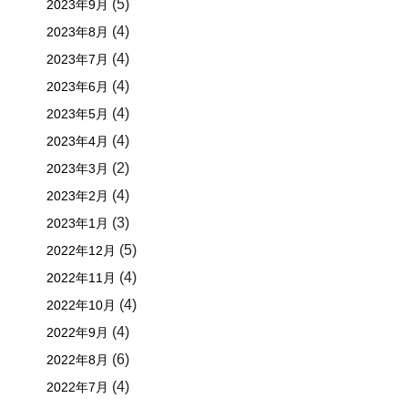
(5)
2023年9月
(4)
2023年8月
(4)
2023年7月
(4)
2023年6月
(4)
2023年5月
(4)
2023年4月
(2)
2023年3月
(4)
2023年2月
(3)
2023年1月
(5)
2022年12月
(4)
2022年11月
(4)
2022年10月
(4)
2022年9月
(6)
2022年8月
(4)
2022年7月