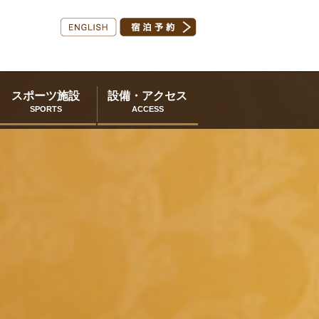
スポーツ施設
設備・アクセス
SPORTS
ACCESS