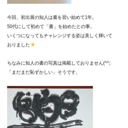
今回、初出展の知人は書を習い始めて1年。
50代にして初めて「書」を始めたとの事。
いくつになってもチャレンジする姿は美しく輝いて
おりました
ちなみに知人の書の写真は掲載しておりません(^^;
「まだまだ恥ずかしい」そうです。