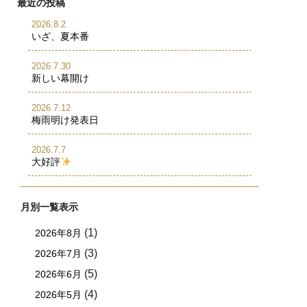
最近の投稿
2026.8.2
いざ、夏本番
2026.7.30
新しい幕開け
2026.7.12
梅雨明け発表日
2026.7.7
大好評
月別一覧表示
(1)
2026年8月
(3)
2026年7月
(5)
2026年6月
(4)
2026年5月