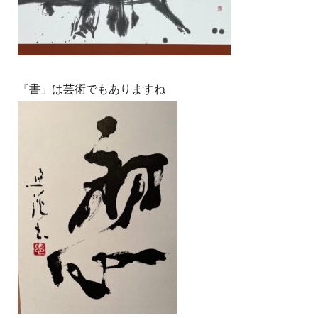
『書」は芸術でもありますね