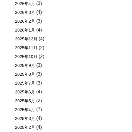
(3)
2026年4月
(4)
2026年3月
(3)
2026年2月
(4)
2026年1月
(4)
2025年12月
(2)
2025年11月
(2)
2025年10月
(3)
2025年9月
(3)
2025年8月
(3)
2025年7月
(4)
2025年6月
(2)
2025年5月
(7)
2025年4月
(4)
2025年3月
(4)
2025年2月