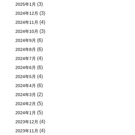
(3)
2025年1月
(3)
2024年12月
(4)
2024年11月
(3)
2024年10月
(6)
2024年9月
(6)
2024年8月
(4)
2024年7月
(6)
2024年6月
(4)
2024年5月
(6)
2024年4月
(2)
2024年3月
(5)
2024年2月
(5)
2024年1月
(4)
2023年12月
(4)
2023年11月