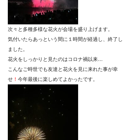
次々と多種多様な花火が会場を盛り上げます。
気付いたらあっという間に１時間が経過し、終了し
ました。
花火をしっかりと見たのはコロナ禍以来…
こんなご時世でも友達と花火を見に来れた事が幸
せ
！
今年最後に楽しめてよかったです。