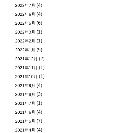
(4)
2022年7月
(4)
2022年6月
(6)
2022年5月
(1)
2022年3月
(1)
2022年2月
(5)
2022年1月
(2)
2021年12月
(1)
2021年11月
(1)
2021年10月
(4)
2021年9月
(3)
2021年8月
(1)
2021年7月
(4)
2021年6月
(7)
2021年5月
(4)
2021年4月