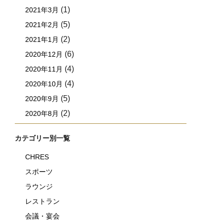
(1)
2021年3月
(5)
2021年2月
(2)
2021年1月
(6)
2020年12月
(4)
2020年11月
(4)
2020年10月
(5)
2020年9月
(2)
2020年8月
カテゴリー別一覧
CHRES
スポーツ
ラウンジ
レストラン
会議・宴会