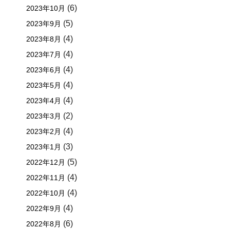
(6)
2023年10月
(5)
2023年9月
(4)
2023年8月
(4)
2023年7月
(4)
2023年6月
(4)
2023年5月
(4)
2023年4月
(2)
2023年3月
(4)
2023年2月
(3)
2023年1月
(5)
2022年12月
(4)
2022年11月
(4)
2022年10月
(4)
2022年9月
(6)
2022年8月