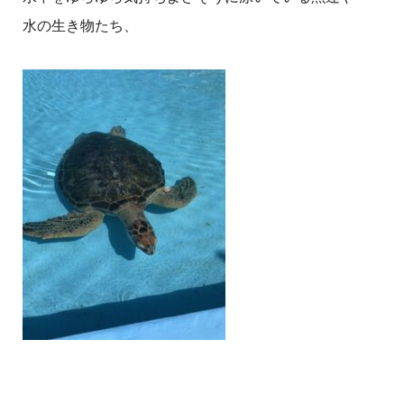
水の生き物たち、