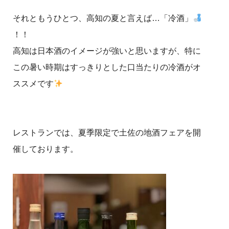
それともうひとつ、高知の夏と言えば…「冷酒」
！！
高知は日本酒のイメージが強いと思いますが、特に
この暑い時期はすっきりとした口当たりの冷酒がオ
ススメです
レストランでは、夏季限定で土佐の地酒フェアを開
催しております。