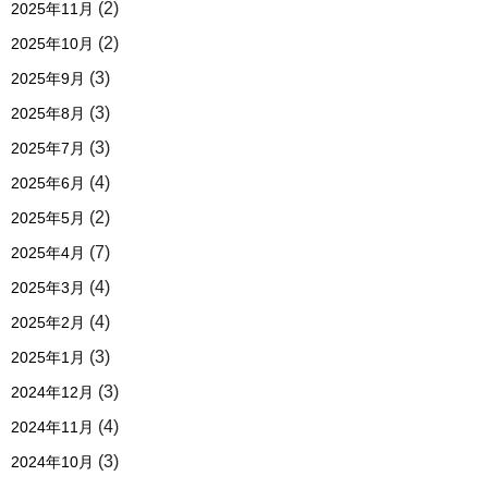
(2)
2025年11月
(2)
2025年10月
(3)
2025年9月
(3)
2025年8月
(3)
2025年7月
(4)
2025年6月
(2)
2025年5月
(7)
2025年4月
(4)
2025年3月
(4)
2025年2月
(3)
2025年1月
(3)
2024年12月
(4)
2024年11月
(3)
2024年10月