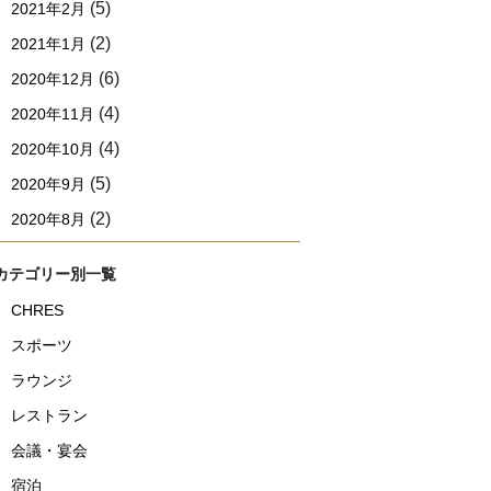
(5)
2021年2月
(2)
2021年1月
(6)
2020年12月
(4)
2020年11月
(4)
2020年10月
(5)
2020年9月
(2)
2020年8月
カテゴリー別一覧
CHRES
スポーツ
ラウンジ
レストラン
会議・宴会
宿泊