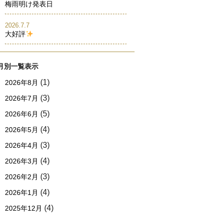
梅雨明け発表日
2026.7.7
大好評
月別一覧表示
(1)
2026年8月
(3)
2026年7月
(5)
2026年6月
(4)
2026年5月
(3)
2026年4月
(4)
2026年3月
(3)
2026年2月
(4)
2026年1月
(4)
2025年12月