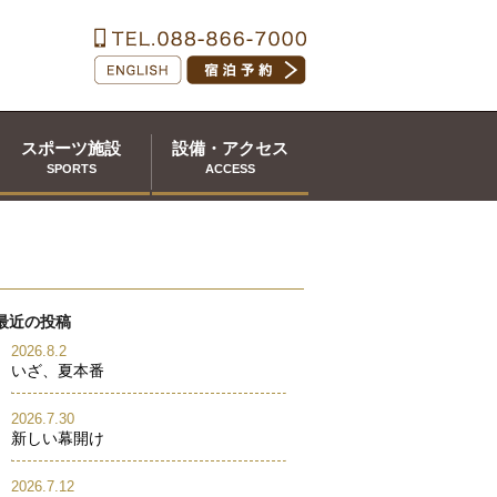
スポーツ施設
設備・アクセス
SPORTS
ACCESS
最近の投稿
2026.8.2
いざ、夏本番
2026.7.30
新しい幕開け
2026.7.12