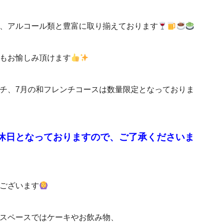
、アルコール類と豊富に取り揃えております
もお愉しみ頂けます
チ、7月の和フレンチコースは数量限定となっておりま
休日となっておりますので、ご了承くださいま
ございます
スペースではケーキやお飲み物、