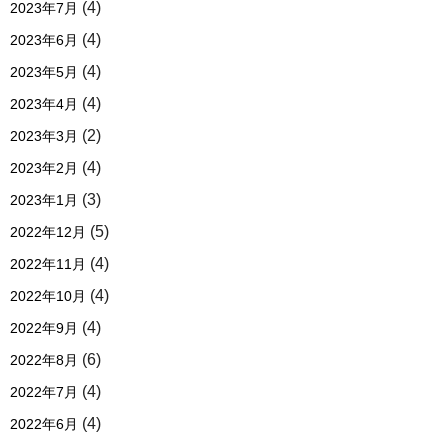
(4)
2023年7月
(4)
2023年6月
(4)
2023年5月
(4)
2023年4月
(2)
2023年3月
(4)
2023年2月
(3)
2023年1月
(5)
2022年12月
(4)
2022年11月
(4)
2022年10月
(4)
2022年9月
(6)
2022年8月
(4)
2022年7月
(4)
2022年6月