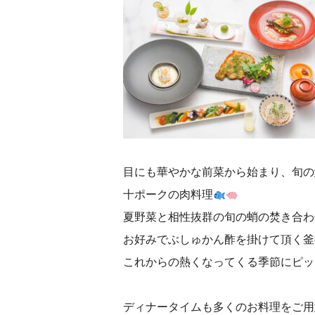
目にも華やかな前菜から始まり、旬の
十ポークの肉料理
夏野菜と相性抜群の旬の蛸の焚き合わ
お好みでぶしゅかん酢を掛けて頂く釜
これからの熱くなってくる季節にピッ
ディナータイムも多くのお料理をご用