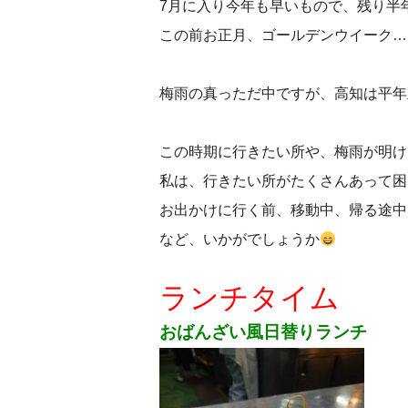
7月に入り今年も早いもので、残り半
この前お正月、ゴールデンウイーク…
梅雨の真っただ中ですが、高知は平年
この時期に行きたい所や、梅雨が明け
私は、行きたい所がたくさんあって困
お出かけに行く前、移動中、帰る途中
など、いかがでしょうか
ランチタイム
おばんざい風日替りランチ