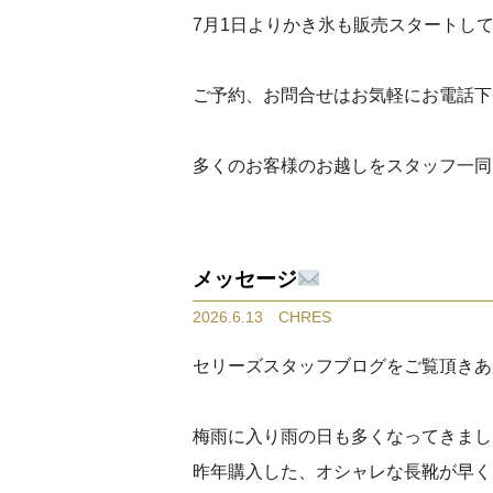
7月1日よりかき氷も販売スタートし
ご予約、お問合せはお気軽にお電話下
多くのお客様のお越しをスタッフ一同
メッセージ
2026.6.13 CHRES
セリーズスタッフブログをご覧頂きあ
梅雨に入り雨の日も多くなってきまし
昨年購入した、オシャレな長靴が早く