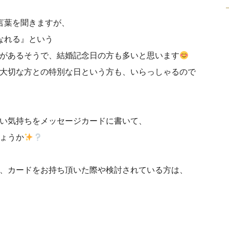
言葉を聞きますが、
なれる』という
があるそうで、結婚記念日の方も多いと思います
大切な方との特別な日という方も、いらっしゃるので
い気持ちをメッセージカードに書いて、
ょうか
、カードをお持ち頂いた際や検討されている方は、