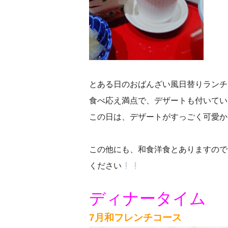
とある日のおばんざい風日替りランチ
食べ応え満点で、デザートも付いてい
この日は、デザートがすっごく可愛か
この他にも、和食洋食とありますので
ください
ディナータイム
7月和フレンチコース