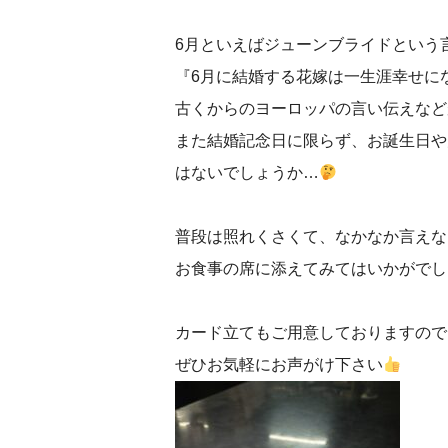
6月といえばジューンブライドという
『6月に結婚する花嫁は一生涯幸せに
古くからのヨーロッパの言い伝えなど
また結婚記念日に限らず、お誕生日や
はないでしょうか…
普段は照れくさくて、なかなか言えな
お食事の席に添えてみてはいかがでし
カード立てもご用意しておりますので
ぜひお気軽にお声がけ下さい