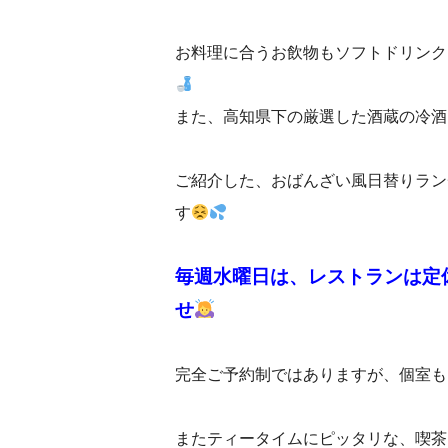
お料理に合うお飲物もソフトドリンク
また、高知県下の厳選した酒蔵の冷酒
ご紹介した、おばんざい風日替りラン
す
毎週水曜日は、レストランは定
せ
完全ご予約制ではありますが、個室も
またティータイムにピッタリな、喫茶