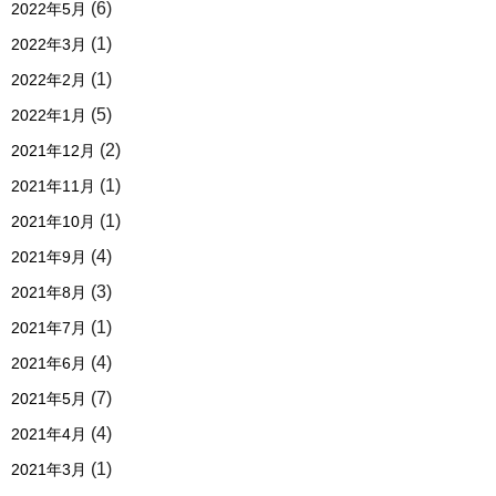
(6)
2022年5月
(1)
2022年3月
(1)
2022年2月
(5)
2022年1月
(2)
2021年12月
(1)
2021年11月
(1)
2021年10月
(4)
2021年9月
(3)
2021年8月
(1)
2021年7月
(4)
2021年6月
(7)
2021年5月
(4)
2021年4月
(1)
2021年3月