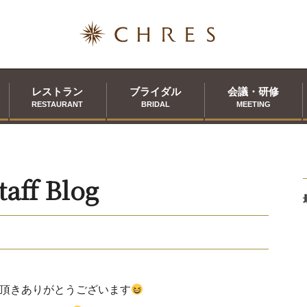
レストラン
ブライダル
会議・研修
RESTAURANT
BRIDAL
MEETING
taff Blog
頂きありがとうございます