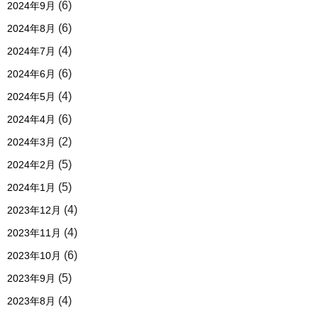
(6)
2024年9月
(6)
2024年8月
(4)
2024年7月
(6)
2024年6月
(4)
2024年5月
(6)
2024年4月
(2)
2024年3月
(5)
2024年2月
(5)
2024年1月
(4)
2023年12月
(4)
2023年11月
(6)
2023年10月
(5)
2023年9月
(4)
2023年8月