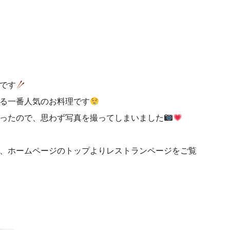
です
る一番人気のお料理です
ったので、思わず写真を撮ってしまいました
、ホームページのトップよりレストランページをご覧