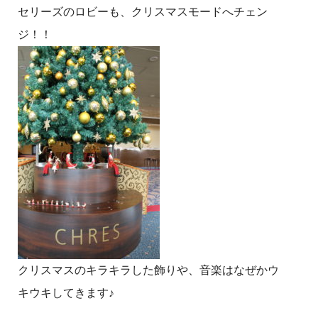
セリーズのロビーも、クリスマスモードへチェン
ジ！！
クリスマスのキラキラした飾りや、音楽はなぜかウ
キウキしてきます♪