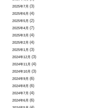
(3)
2025年7月
(4)
2025年6月
(2)
2025年5月
(7)
2025年4月
(4)
2025年3月
(4)
2025年2月
(3)
2025年1月
(3)
2024年12月
(4)
2024年11月
(3)
2024年10月
(6)
2024年9月
(6)
2024年8月
(4)
2024年7月
(6)
2024年6月
(4)
2024年5月