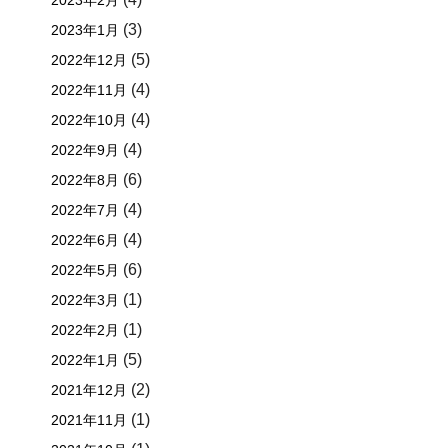
2023年2月
(3)
2023年1月
(5)
2022年12月
(4)
2022年11月
(4)
2022年10月
(4)
2022年9月
(6)
2022年8月
(4)
2022年7月
(4)
2022年6月
(6)
2022年5月
(1)
2022年3月
(1)
2022年2月
(5)
2022年1月
(2)
2021年12月
(1)
2021年11月