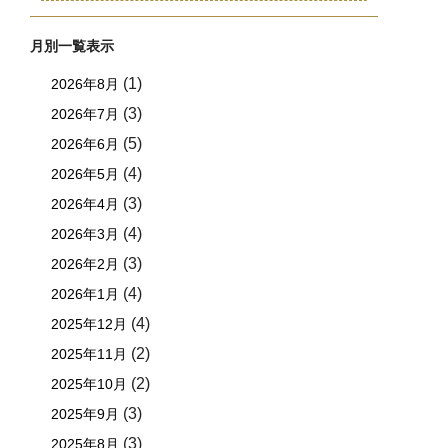
月別一覧表示
(1)
2026年8月
(3)
2026年7月
(5)
2026年6月
(4)
2026年5月
(3)
2026年4月
(4)
2026年3月
(3)
2026年2月
(4)
2026年1月
(4)
2025年12月
(2)
2025年11月
(2)
2025年10月
(3)
2025年9月
(3)
2025年8月