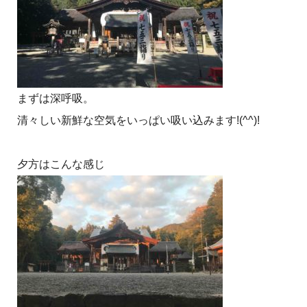
まずは深呼吸。
清々しい新鮮な空気をいっぱい吸い込みます!(^^)!
夕方はこんな感じ