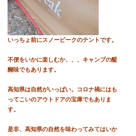
いっちょ前にスノーピークのテントです。
不便をいかに楽しむか、、、キャンプの醍
醐味でもあります。
高知県は自然がいっぱい。コロナ禍にはも
ってこいのアウトドアの宝庫でもありま
す。
是非、高知県の自然を味わってみてはいか