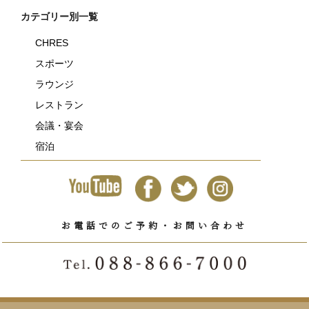
カテゴリー別一覧
CHRES
スポーツ
ラウンジ
レストラン
会議・宴会
宿泊
お電話でのご予約・お問い合わせ