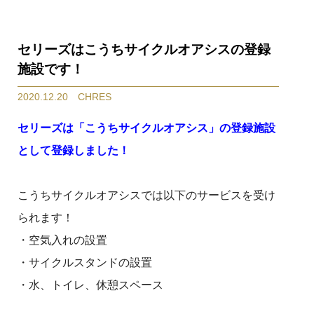
セリーズはこうちサイクルオアシスの登録
施設です！
2020.12.20 CHRES
セリーズは「こうちサイクルオアシス」の登録施設
として登録しました！
こうちサイクルオアシスでは以下のサービスを受け
られます！
・空気入れの設置
・サイクルスタンドの設置
・水、トイレ、休憩スペース