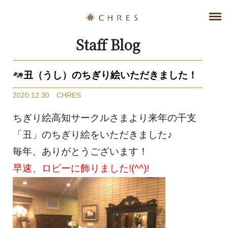
Staff Blog
丑（うし）のちぎり絵いただきました！
2020.12.30 CHRES
ちぎり絵高知サークルさまより来年の干支
「丑」のちぎり絵をいただきました♪
毎年、ありがとうございます！
早速、ロビーに飾りました!(^^)!