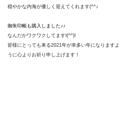
穏やかな内海が優しく迎えてくれます(^^♪
御朱印帳も購入しました♪♪
なんだかワクワクしてます!(^^)!
皆様にとっても来る2021年が幸多い年になりますよ
うに心よりお祈り申し上げます！