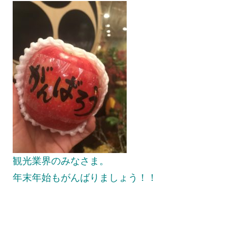
観光業界のみなさま。
年末年始もがんばりましょう！！