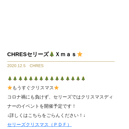
CHRESセリーズ
Ｘｍａｓ
2020.12.5 CHRES
もうすぐクリスマス
コロナ禍にも負けず、セリーズではクリスマスディ
ナーのイベントを開催予定です！
↓詳しくはこちらをごらんください！↓
セリーズクリスマス（ＰＤＦ）