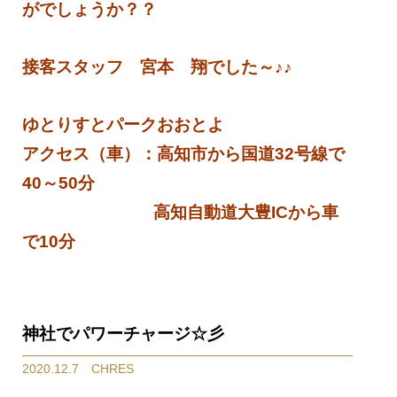
がでしょうか？？
接客スタッフ 宮本 翔でした～♪♪
ゆとりすとパークおおとよ
アクセス（車）：高知市から国道32号線で
40～50分
高知自動道大豊ICから車
で10分
神社でパワーチャージ☆彡
2020.12.7 CHRES