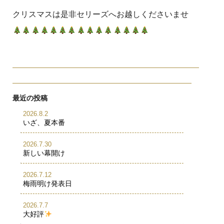
クリスマスは是非セリーズへお越しくださいませ
最近の投稿
2026.8.2
いざ、夏本番
2026.7.30
新しい幕開け
2026.7.12
梅雨明け発表日
2026.7.7
大好評