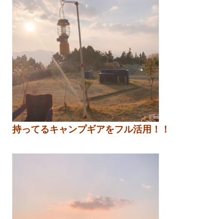
持ってるキャンプギアをフル活用！！