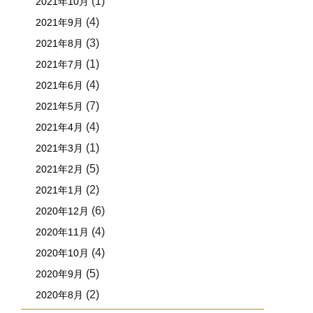
(1)
2021年10月
(4)
2021年9月
(3)
2021年8月
(1)
2021年7月
(4)
2021年6月
(7)
2021年5月
(4)
2021年4月
(1)
2021年3月
(5)
2021年2月
(2)
2021年1月
(6)
2020年12月
(4)
2020年11月
(4)
2020年10月
(5)
2020年9月
(2)
2020年8月