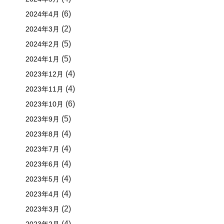
(6)
2024年4月
(2)
2024年3月
(5)
2024年2月
(5)
2024年1月
(4)
2023年12月
(4)
2023年11月
(6)
2023年10月
(5)
2023年9月
(4)
2023年8月
(4)
2023年7月
(4)
2023年6月
(4)
2023年5月
(4)
2023年4月
(2)
2023年3月
(4)