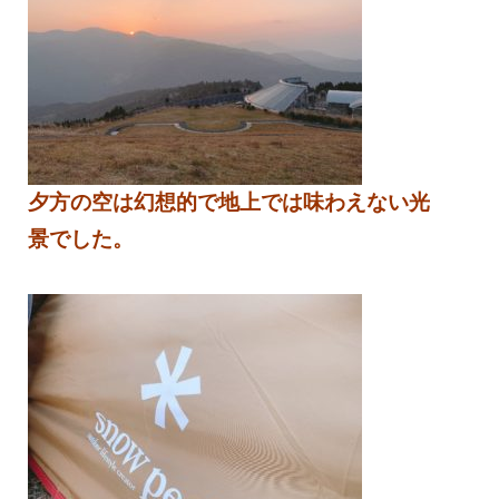
夕方の空は幻想的で地上では味わえない光
景でした。