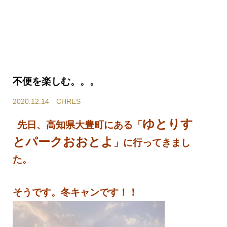
不便を楽しむ。。。
2020.12.14 CHRES
ゆとりす
先日、高知県大豊町にある「
とパークおおとよ
」に行ってきまし
た。
そうです。冬キャンです！！