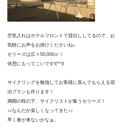
空気入れはホテルフロントで貸出ししてるので、お
気軽にお声をお掛けくださいね♪
セリーズは広々50,000㎡！
休憩にもってこいです!(^^)!
サイクリングを勉強してお客様に喜んでもらえる宿
泊プランも作ります！
満開の桜の下、サイクリストが集うセリーズ！
♪♪なんだか楽しくなってきた♪♪
早く春が来ないかなぁ。