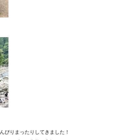
んびりまったりしてきました！