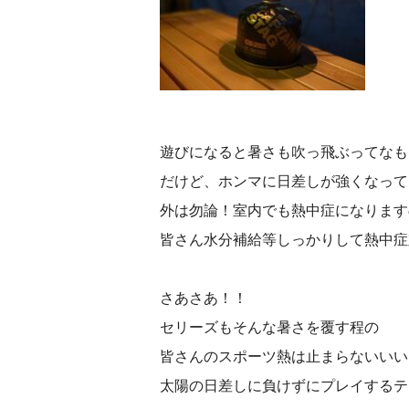
遊びになると暑さも吹っ飛ぶってなも
だけど、ホンマに日差しが強くなって
外は勿論！室内でも熱中症になります
皆さん水分補給等しっかりして熱中症
さあさあ！！
セリーズもそんな暑さを覆す程の
皆さんのスポーツ熱は止まらないいい
太陽の日差しに負けずにプレイするテ