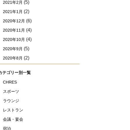
(5)
2021年2月
(2)
2021年1月
(6)
2020年12月
(4)
2020年11月
(4)
2020年10月
(5)
2020年9月
(2)
2020年8月
カテゴリー別一覧
CHRES
スポーツ
ラウンジ
レストラン
会議・宴会
宿泊