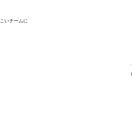
こいチームに