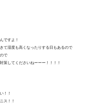
んですよ！
きて湿度も高くなったりする日もあるので
ので
対策してくださいねーーー！！！！
い！！
ニス！！