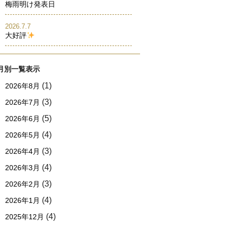
梅雨明け発表日
2026.7.7
大好評
月別一覧表示
(1)
2026年8月
(3)
2026年7月
(5)
2026年6月
(4)
2026年5月
(3)
2026年4月
(4)
2026年3月
(3)
2026年2月
(4)
2026年1月
(4)
2025年12月