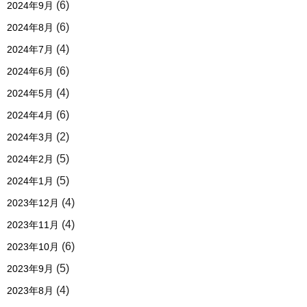
(6)
2024年9月
(6)
2024年8月
(4)
2024年7月
(6)
2024年6月
(4)
2024年5月
(6)
2024年4月
(2)
2024年3月
(5)
2024年2月
(5)
2024年1月
(4)
2023年12月
(4)
2023年11月
(6)
2023年10月
(5)
2023年9月
(4)
2023年8月