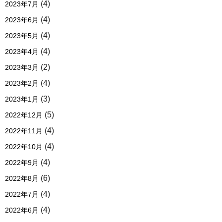
(4)
2023年7月
(4)
2023年6月
(4)
2023年5月
(4)
2023年4月
(2)
2023年3月
(4)
2023年2月
(3)
2023年1月
(5)
2022年12月
(4)
2022年11月
(4)
2022年10月
(4)
2022年9月
(6)
2022年8月
(4)
2022年7月
(4)
2022年6月