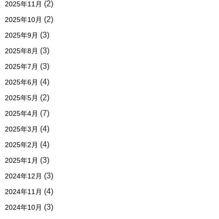
(2)
2025年11月
(2)
2025年10月
(3)
2025年9月
(3)
2025年8月
(3)
2025年7月
(4)
2025年6月
(2)
2025年5月
(7)
2025年4月
(4)
2025年3月
(4)
2025年2月
(3)
2025年1月
(3)
2024年12月
(4)
2024年11月
(3)
2024年10月