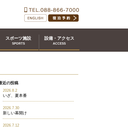
スポーツ施設
設備・アクセス
SPORTS
ACCESS
最近の投稿
2026.8.2
いざ、夏本番
2026.7.30
新しい幕開け
2026.7.12