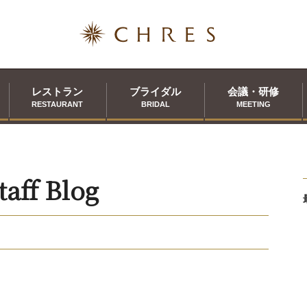
レストラン
ブライダル
会議・研修
RESTAURANT
BRIDAL
MEETING
taff Blog