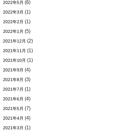
(6)
2022年5月
(1)
2022年3月
(1)
2022年2月
(5)
2022年1月
(2)
2021年12月
(1)
2021年11月
(1)
2021年10月
(4)
2021年9月
(3)
2021年8月
(1)
2021年7月
(4)
2021年6月
(7)
2021年5月
(4)
2021年4月
(1)
2021年3月