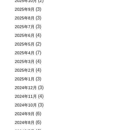
(2)
2025年10月
(3)
2025年9月
(3)
2025年8月
(3)
2025年7月
(4)
2025年6月
(2)
2025年5月
(7)
2025年4月
(4)
2025年3月
(4)
2025年2月
(3)
2025年1月
(3)
2024年12月
(4)
2024年11月
(3)
2024年10月
(6)
2024年9月
(6)
2024年8月