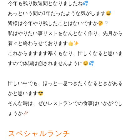
今年も残り数週間となりましたね
あっという間の1年だったような気がします
皆様は今年やり残したことはないですか
私はやりたい事リストをなんとなく作り、先月から
着々と終わらせております
これからますます寒くもなり、忙しくなると思いま
すので体調は崩されませんように
忙しい中でも、ほっと一息つきたくなるときがある
かと思います
そんな時は、ぜひレストランでの食事はいかがでし
ょうか
スペシャルランチ