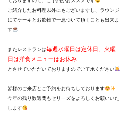
ておりますので、ご予約がおススメです
ご紹介したお料理以外にもございますし、ラウンジ
にてケーキとお飲物で一息ついて頂くことも出来ま
す
毎週水曜日は定休日、火曜
またレストランは
日は洋食メニューはお休み
とさせていただいておりますのでご了承ください
皆様のご来店とご予約をお待ちしております
今年の残り数週間もセリーズをよろしくお願いいた
します