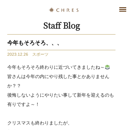
Staff Blog
今年もそろそろ、、、
2023.12.26 スポーツ
今年もそろそろ終わりに近づいてきましたね～
皆さんは今年の内にやり残した事とかありません
か？？
後悔しないようにやりたい事して新年を迎えるのも
有りですよ～！
クリスマスも終わりましたが、