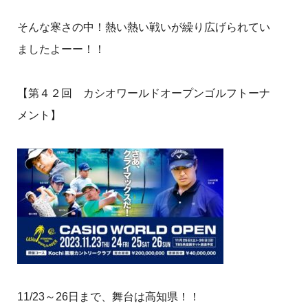
そんな寒さの中！熱い熱い戦いが繰り広げられてい
ましたよーー！！
【第４２回 カシオワールドオープンゴルフトーナ
メント】
11/23～26日まで、舞台は高知県！！