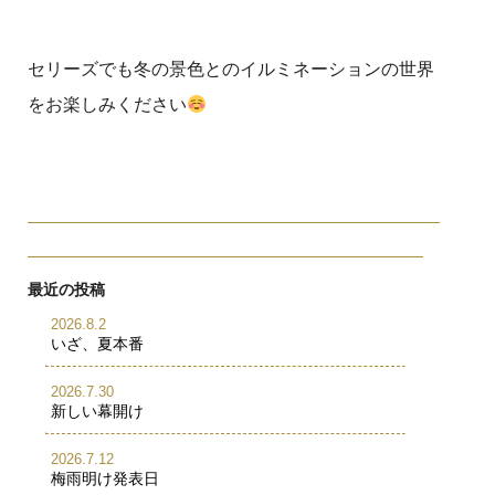
セリーズでも冬の景色とのイルミネーションの世界
をお楽しみください
最近の投稿
2026.8.2
いざ、夏本番
2026.7.30
新しい幕開け
2026.7.12
梅雨明け発表日