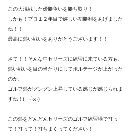
この大混戦した優勝争いを勝ち取り！
しかも！プロ１２年目で嬉しい初勝利をあげました
ね！！
最高に熱い戦いをありがとうございます！！
さて！！そんな中セリーズに練習に来ている方も、
熱い戦いを目の当たりにしてボルテージが上がった
のか、
ゴルフ熱がグングン上昇している感じが感じられま
すね！(。-`ω-)
この熱をどんどんセリーズのゴルフ練習場で打っ
て！打って！打ちまくってください！