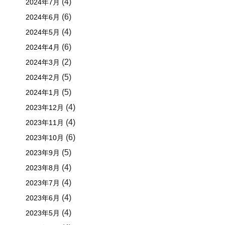
(4)
2024年7月
(6)
2024年6月
(4)
2024年5月
(6)
2024年4月
(2)
2024年3月
(5)
2024年2月
(5)
2024年1月
(4)
2023年12月
(4)
2023年11月
(6)
2023年10月
(5)
2023年9月
(4)
2023年8月
(4)
2023年7月
(4)
2023年6月
(4)
2023年5月