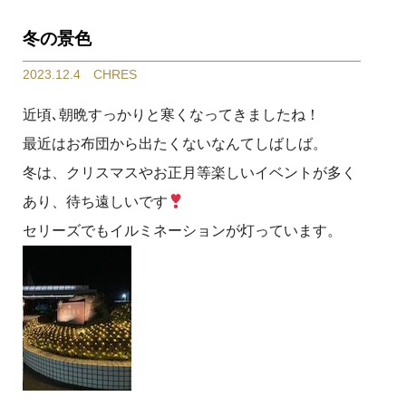
冬の景色
2023.12.4 CHRES
近頃､朝晩すっかりと寒くなってきましたね！
最近はお布団から出たくないなんてしばしば。
冬は、クリスマスやお正月等楽しいイベントが多く
あり、待ち遠しいです
セリーズでもイルミネーションが灯っています。