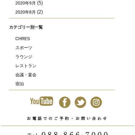
(5)
2020年9月
(2)
2020年8月
カテゴリー別一覧
CHRES
スポーツ
ラウンジ
レストラン
会議・宴会
宿泊
お電話でのご予約・お問い合わせ