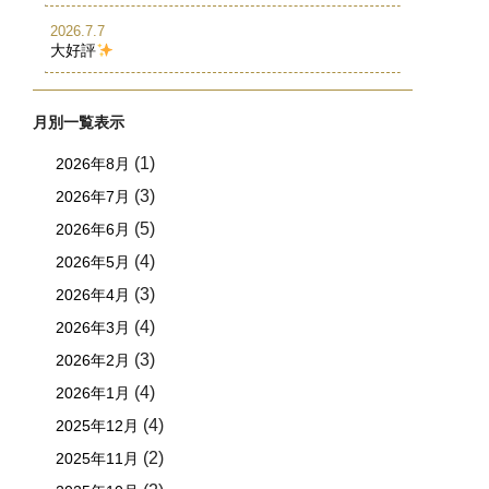
2026.7.7
大好評
月別一覧表示
(1)
2026年8月
(3)
2026年7月
(5)
2026年6月
(4)
2026年5月
(3)
2026年4月
(4)
2026年3月
(3)
2026年2月
(4)
2026年1月
(4)
2025年12月
(2)
2025年11月