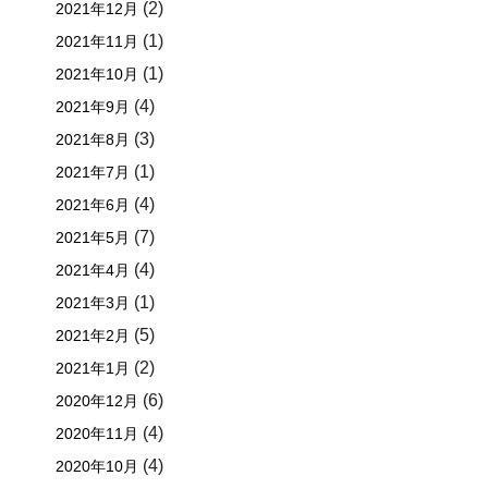
(2)
2021年12月
(1)
2021年11月
(1)
2021年10月
(4)
2021年9月
(3)
2021年8月
(1)
2021年7月
(4)
2021年6月
(7)
2021年5月
(4)
2021年4月
(1)
2021年3月
(5)
2021年2月
(2)
2021年1月
(6)
2020年12月
(4)
2020年11月
(4)
2020年10月