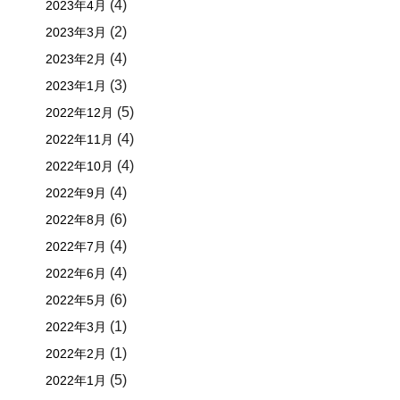
(4)
2023年4月
(2)
2023年3月
(4)
2023年2月
(3)
2023年1月
(5)
2022年12月
(4)
2022年11月
(4)
2022年10月
(4)
2022年9月
(6)
2022年8月
(4)
2022年7月
(4)
2022年6月
(6)
2022年5月
(1)
2022年3月
(1)
2022年2月
(5)
2022年1月