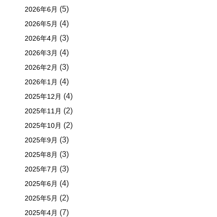
(5)
2026年6月
(4)
2026年5月
(3)
2026年4月
(4)
2026年3月
(3)
2026年2月
(4)
2026年1月
(4)
2025年12月
(2)
2025年11月
(2)
2025年10月
(3)
2025年9月
(3)
2025年8月
(3)
2025年7月
(4)
2025年6月
(2)
2025年5月
(7)
2025年4月