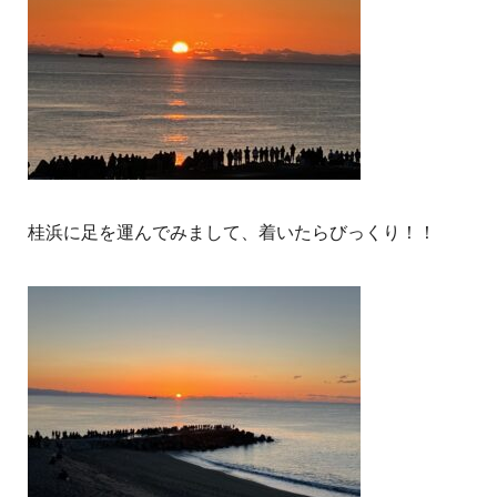
桂浜に足を運んでみまして、着いたらびっくり！！