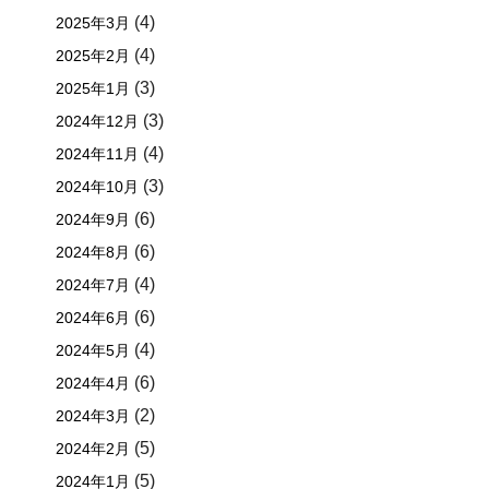
(4)
2025年3月
(4)
2025年2月
(3)
2025年1月
(3)
2024年12月
(4)
2024年11月
(3)
2024年10月
(6)
2024年9月
(6)
2024年8月
(4)
2024年7月
(6)
2024年6月
(4)
2024年5月
(6)
2024年4月
(2)
2024年3月
(5)
2024年2月
(5)
2024年1月