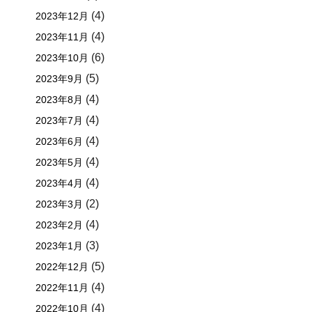
(4)
2023年12月
(4)
2023年11月
(6)
2023年10月
(5)
2023年9月
(4)
2023年8月
(4)
2023年7月
(4)
2023年6月
(4)
2023年5月
(4)
2023年4月
(2)
2023年3月
(4)
2023年2月
(3)
2023年1月
(5)
2022年12月
(4)
2022年11月
(4)
2022年10月