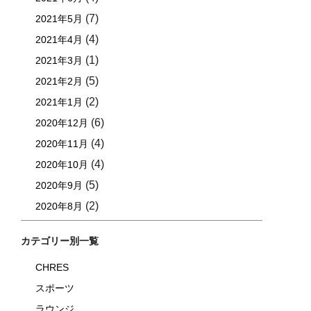
(7)
2021年5月
(4)
2021年4月
(1)
2021年3月
(5)
2021年2月
(2)
2021年1月
(6)
2020年12月
(4)
2020年11月
(4)
2020年10月
(5)
2020年9月
(2)
2020年8月
カテゴリー別一覧
CHRES
スポーツ
ラウンジ