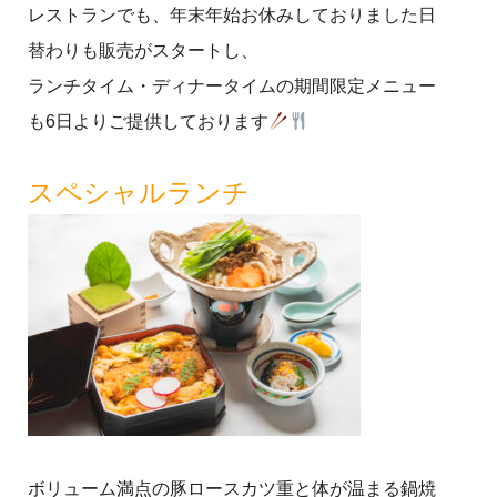
レストランでも、年末年始お休みしておりました日
替わりも販売がスタートし、
ランチタイム・ディナータイムの期間限定メニュー
も6日よりご提供しております
スペシャルランチ
ボリューム満点の豚ロースカツ重と体が温まる鍋焼