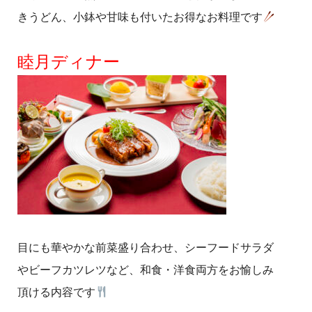
きうどん、小鉢や甘味も付いたお得なお料理です
睦月ディナー
目にも華やかな前菜盛り合わせ、シーフードサラダ
やビーフカツレツなど、和食・洋食両方をお愉しみ
頂ける内容です