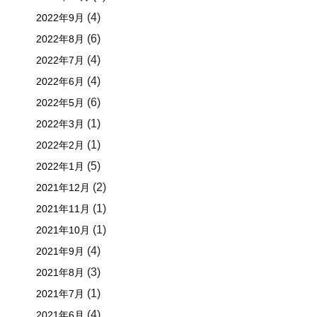
(4)
2022年9月
(6)
2022年8月
(4)
2022年7月
(4)
2022年6月
(6)
2022年5月
(1)
2022年3月
(1)
2022年2月
(5)
2022年1月
(2)
2021年12月
(1)
2021年11月
(1)
2021年10月
(4)
2021年9月
(3)
2021年8月
(1)
2021年7月
(4)
2021年6月