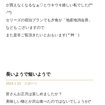
が買えなくなるなぁ♡とウキウキ嬉しい私でした(*^
-^*)
セリーズの宿泊プランでも夕食が「地産地消会席」
なども ございますので
また是非ご覧頂きたいとおもいます( *´艸｀)
長いようで短いようで
2024.1.23 スポーツ
皆さんお正月は楽しめましたか？
美味しい物とか沢山食べたのではないでしょうか(*