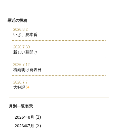
最近の投稿
2026.8.2
いざ、夏本番
2026.7.30
新しい幕開け
2026.7.12
梅雨明け発表日
2026.7.7
大好評
月別一覧表示
(1)
2026年8月
(3)
2026年7月