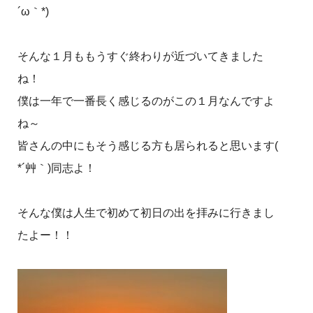
´ω｀*)
そんな１月ももうすぐ終わりが近づいてきました
ね！
僕は一年で一番長く感じるのがこの１月なんですよ
ね～
皆さんの中にもそう感じる方も居られると思います(
*´艸｀)同志よ！
そんな僕は人生で初めて初日の出を拝みに行きまし
たよー！！