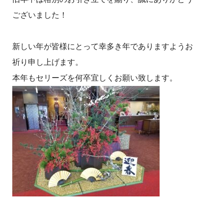
ございました！
新しい年が皆様にとって幸多き年でありますようお
祈り申し上げます。
本年もセリーズを何卒宜しくお願い致します。