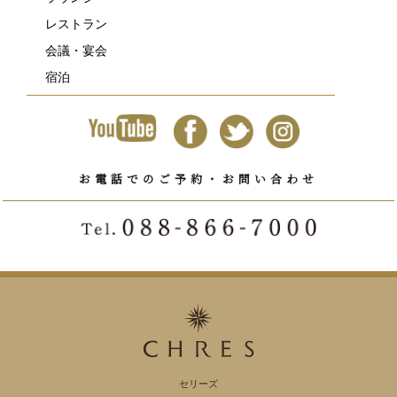
レストラン
会議・宴会
宿泊
お電話でのご予約・お問い合わせ
セリーズ