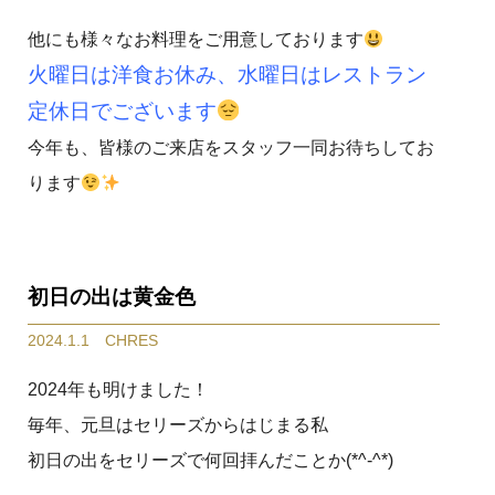
他にも様々なお料理をご用意しております
火曜日は洋食お休み、水曜日はレストラン
定休日でございます
今年も、皆様のご来店をスタッフ一同お待ちしてお
ります
初日の出は黄金色
2024.1.1 CHRES
2024年も明けました！
毎年、元旦はセリーズからはじまる私
初日の出をセリーズで何回拝んだことか(*^-^*)