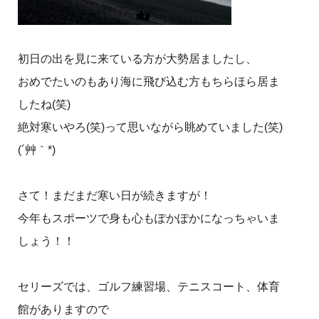
初日の出を見に来ている方が大勢居ましたし、
おめでたいのもあり海に飛び込む方もちらほら居ま
したね(笑)
絶対寒いやろ(笑)って思いながら眺めていました(笑)
(´艸｀*)
さて！まだまだ寒い日が続きますが！
今年もスポーツで身も心もぽかぽかになっちゃいま
しょう！！
セリーズでは、ゴルフ練習場、テニスコート、体育
館がありますので