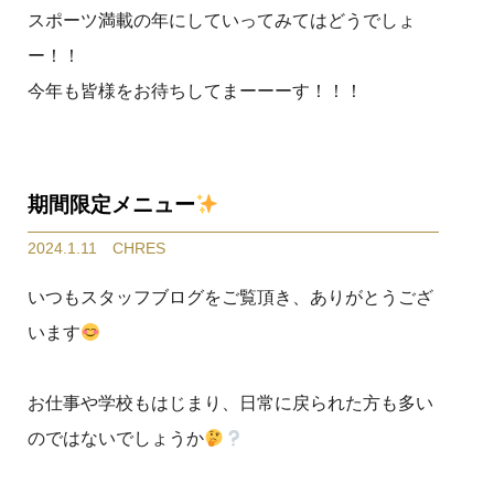
スポーツ満載の年にしていってみてはどうでしょ
ー！！
今年も皆様をお待ちしてまーーーす！！！
期間限定メニュー
2024.1.11 CHRES
いつもスタッフブログをご覧頂き、ありがとうござ
います
お仕事や学校もはじまり、日常に戻られた方も多い
のではないでしょうか