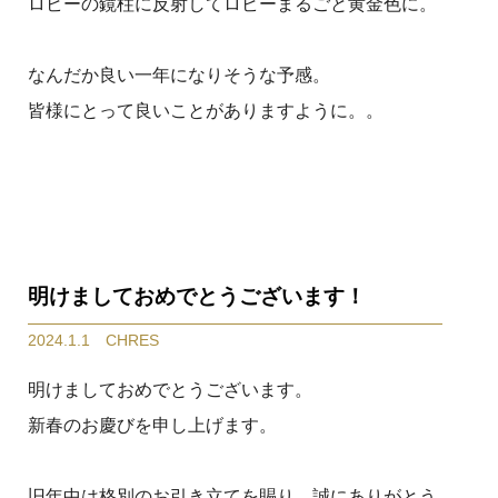
ロビーの鏡柱に反射してロビーまるごと黄金色に。
なんだか良い一年になりそうな予感。
皆様にとって良いことがありますように。。
明けましておめでとうございます！
2024.1.1 CHRES
明けましておめでとうございます。
新春のお慶びを申し上げます。
旧年中は格別のお引き立てを賜り、誠にありがとう