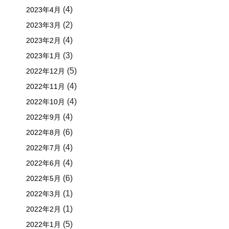
(4)
2023年4月
(2)
2023年3月
(4)
2023年2月
(3)
2023年1月
(5)
2022年12月
(4)
2022年11月
(4)
2022年10月
(4)
2022年9月
(6)
2022年8月
(4)
2022年7月
(4)
2022年6月
(6)
2022年5月
(1)
2022年3月
(1)
2022年2月
(5)
2022年1月