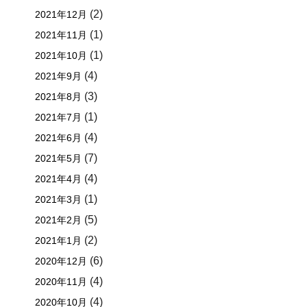
(2)
2021年12月
(1)
2021年11月
(1)
2021年10月
(4)
2021年9月
(3)
2021年8月
(1)
2021年7月
(4)
2021年6月
(7)
2021年5月
(4)
2021年4月
(1)
2021年3月
(5)
2021年2月
(2)
2021年1月
(6)
2020年12月
(4)
2020年11月
(4)
2020年10月