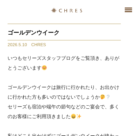
ゴールデンウイーク
2026.5.10 CHRES
いつもセリーズスタッフブログをご覧頂き、ありが
とうございます
ゴールデンウイークは旅行に行かれたり、お出かけ
に行かれた方も多いのではないでしょうか
セリーズも宿泊や端午の節句などのご宴会で、多く
のお客様にご利用頂きました
私はどこも出かけずにゴールデンウイークが終わっ