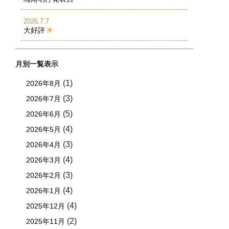
2026.7.7
大好評
月別一覧表示
(1)
2026年8月
(3)
2026年7月
(5)
2026年6月
(4)
2026年5月
(3)
2026年4月
(4)
2026年3月
(3)
2026年2月
(4)
2026年1月
(4)
2025年12月
(2)
2025年11月