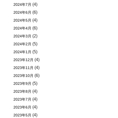
(4)
2024年7月
(6)
2024年6月
(4)
2024年5月
(6)
2024年4月
(2)
2024年3月
(5)
2024年2月
(5)
2024年1月
(4)
2023年12月
(4)
2023年11月
(6)
2023年10月
(5)
2023年9月
(4)
2023年8月
(4)
2023年7月
(4)
2023年6月
(4)
2023年5月