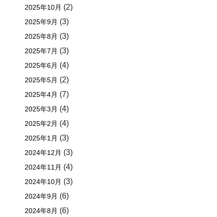
(2)
2025年10月
(3)
2025年9月
(3)
2025年8月
(3)
2025年7月
(4)
2025年6月
(2)
2025年5月
(7)
2025年4月
(4)
2025年3月
(4)
2025年2月
(3)
2025年1月
(3)
2024年12月
(4)
2024年11月
(3)
2024年10月
(6)
2024年9月
(6)
2024年8月