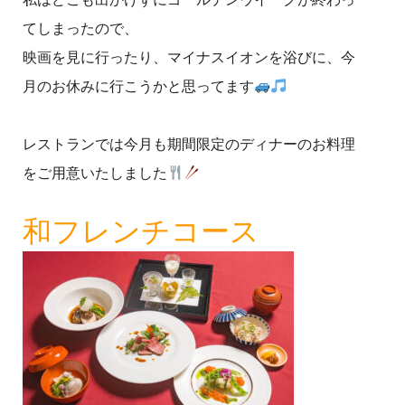
てしまったので、
映画を見に行ったり、マイナスイオンを浴びに、今
月のお休みに行こうかと思ってます
レストランでは今月も期間限定のディナーのお料理
をご用意いたしました
和フレンチコース