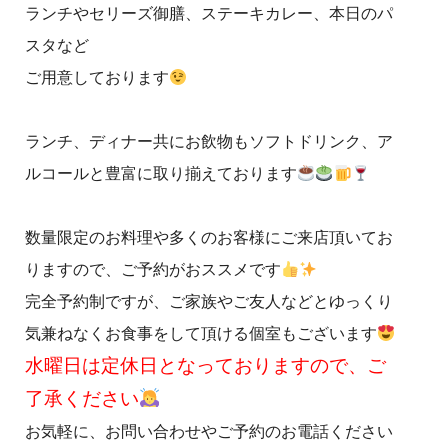
ランチやセリーズ御膳、ステーキカレー、本日のパ
スタなど
ご用意しております
ランチ、ディナー共にお飲物もソフトドリンク、ア
ルコールと豊富に取り揃えております
数量限定のお料理や多くのお客様にご来店頂いてお
りますので、ご予約がおススメです
完全予約制ですが、ご家族やご友人などとゆっくり
気兼ねなくお食事をして頂ける個室もございます
水曜日は定休日となっておりますので、ご
了承ください
お気軽に、お問い合わせやご予約のお電話ください