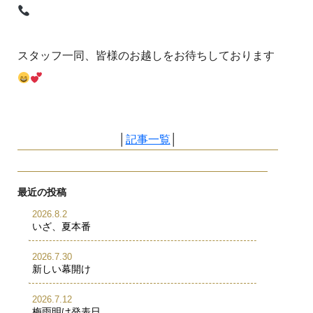
スタッフ一同、皆様のお越しをお待ちしております
│
記事一覧
│
最近の投稿
2026.8.2
いざ、夏本番
2026.7.30
新しい幕開け
2026.7.12
梅雨明け発表日