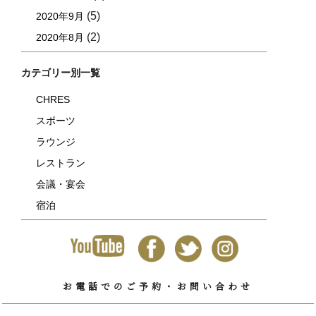
(5)
2020年9月
(2)
2020年8月
カテゴリー別一覧
CHRES
スポーツ
ラウンジ
レストラン
会議・宴会
宿泊
お電話でのご予約・お問い合わせ