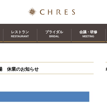
レストラン
ブライダル
会議・研修
RESTAURANT
BRIDAL
MEETING
習場 休業のお知らせ