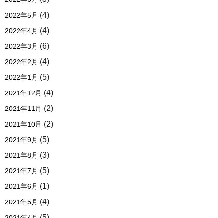
(4)
2022年5月
(4)
2022年4月
(6)
2022年3月
(4)
2022年2月
(5)
2022年1月
(4)
2021年12月
(2)
2021年11月
(2)
2021年10月
(5)
2021年9月
(3)
2021年8月
(5)
2021年7月
(1)
2021年6月
(4)
2021年5月
(5)
2021年4月