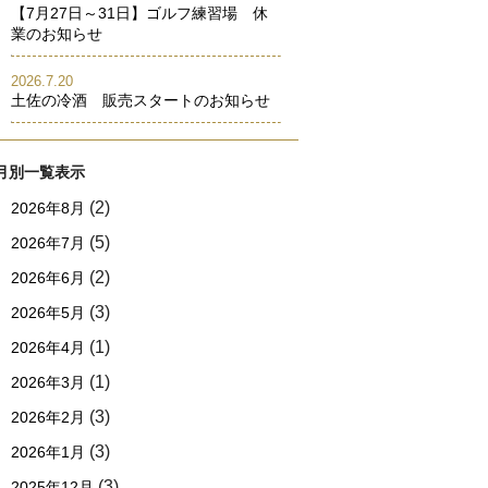
【7月27日～31日】ゴルフ練習場 休
業のお知らせ
2026.7.20
土佐の冷酒 販売スタートのお知らせ
月別一覧表示
(2)
2026年8月
(5)
2026年7月
(2)
2026年6月
(3)
2026年5月
(1)
2026年4月
(1)
2026年3月
(3)
2026年2月
(3)
2026年1月
(3)
2025年12月