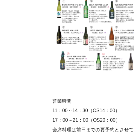
営業時間
11：00～14：30（OS14：00）
17：00～21：00（OS20：00）
会席料理は前日までの要予約とさせて