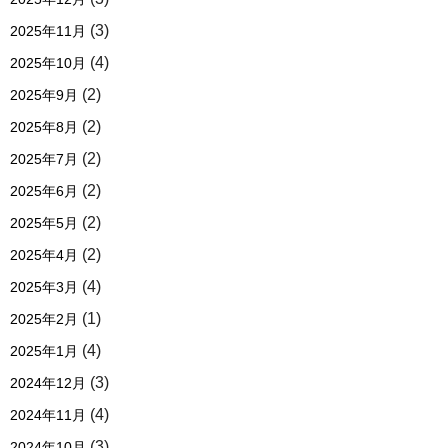
(3)
2025年11月
(4)
2025年10月
(2)
2025年9月
(2)
2025年8月
(2)
2025年7月
(2)
2025年6月
(2)
2025年5月
(2)
2025年4月
(4)
2025年3月
(1)
2025年2月
(4)
2025年1月
(3)
2024年12月
(4)
2024年11月
(3)
2024年10月