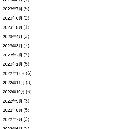
(5)
2023年7月
(2)
2023年6月
(1)
2023年5月
(3)
2023年4月
(7)
2023年3月
(2)
2023年2月
(5)
2023年1月
(6)
2022年12月
(3)
2022年11月
(6)
2022年10月
(3)
2022年9月
(5)
2022年8月
(3)
2022年7月
(3)
2022年6月