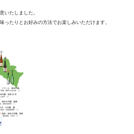
意いたしました。
味ったりとお好みの方法でお楽しみいただけます。