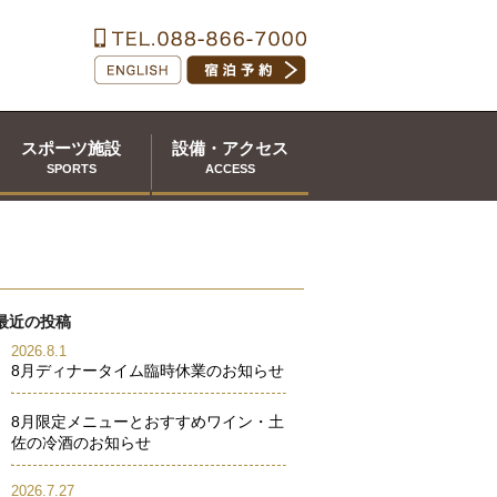
スポーツ施設
設備・アクセス
SPORTS
ACCESS
最近の投稿
2026.8.1
8月ディナータイム臨時休業のお知らせ
8月限定メニューとおすすめワイン・土
佐の冷酒のお知らせ
2026.7.27