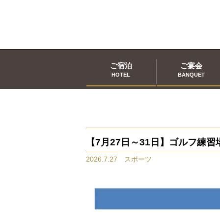
ご宿泊
ご宴会
HOTEL
BANQUET
【7月27日～31日】ゴルフ練
2026.7.27 スポーツ