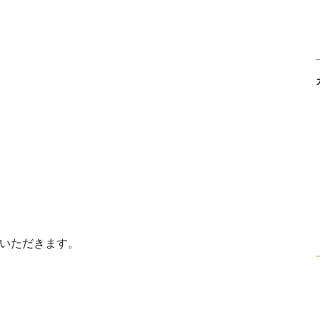
いただきます。