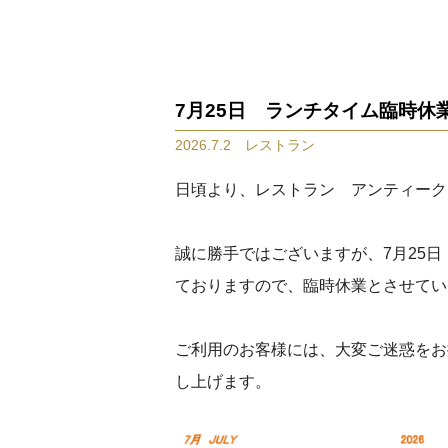
7月25日 ランチタイム臨時休
2026.7.2 レストラン
日頃より、レストラン アンティーク
誠に勝手ではございますが、7月25
ておりますので、臨時休業とさせてい
ご利用のお客様には、大変ご迷惑をお
し上げます。