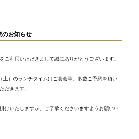
業のお知らせ
をご利用いただきまして誠にありがとうございます。
日（土）のランチタイムはご宴会等、多数ご予約を頂い
ただきます。
掛けいたしますが、ご了承くださいますようお願い申