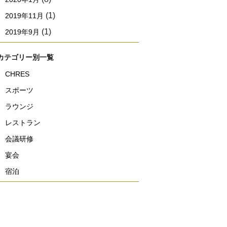
(1)
2019年11月
(1)
2019年9月
カテゴリー別一覧
CHRES
スポーツ
ラウンジ
レストラン
会議研修
宴会
宿泊