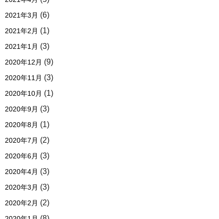
(6)
2021年3月
(1)
2021年2月
(3)
2021年1月
(9)
2020年12月
(3)
2020年11月
(1)
2020年10月
(3)
2020年9月
(1)
2020年8月
(2)
2020年7月
(3)
2020年6月
(3)
2020年4月
(3)
2020年3月
(2)
2020年2月
(8)
2020年1月