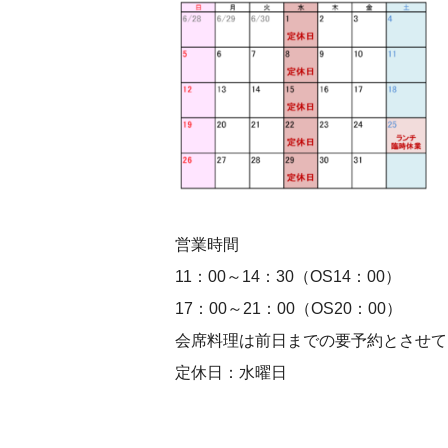
営業時間
11：00～14：30（OS14：00）
17：00～21：00（OS20：00）
会席料理は前日までの要予約とさせて
定休日：水曜日