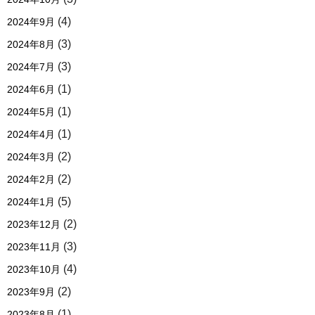
(4)
2024年9月
(3)
2024年8月
(3)
2024年7月
(1)
2024年6月
(1)
2024年5月
(1)
2024年4月
(2)
2024年3月
(2)
2024年2月
(5)
2024年1月
(2)
2023年12月
(3)
2023年11月
(4)
2023年10月
(2)
2023年9月
(1)
2023年8月