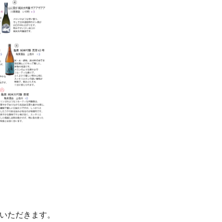
いただきます。