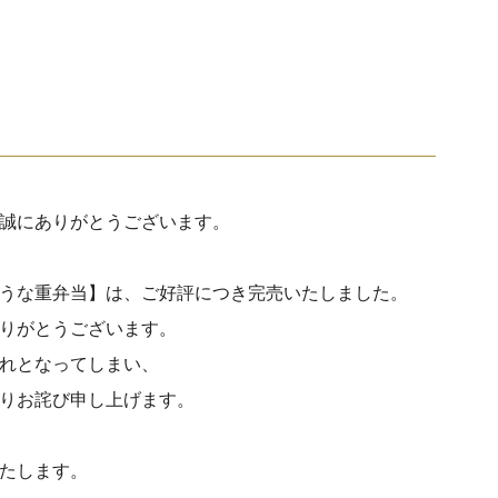
誠にありがとうございます。
うな重弁当】は、ご好評につき完売いたしました。
りがとうございます。
れとなってしまい、
りお詫び申し上げます。
たします。