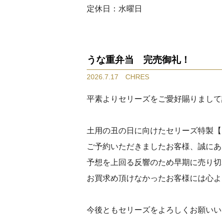
定休日：水曜日
うな重弁当 完売御礼！
2026.7.17 CHRES
平素よりセリーズをご愛好賜りまして
土用の丑の日に向けたセリーズ特製【
ご予約いただきましたお客様、誠にあ
予想を上回る反響のため早期に売り切
お買求め頂けなかったお客様には心よ
今後ともセリーズをよろしくお願いい