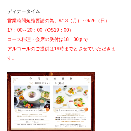
ディナータイム
営業時間短縮要請の為、9/13（月）～9/26（日）
17：00～20：00（OS19：00）
コース料理・会席の受付は18：30まで
アルコールのご提供は19時までとさせていただきま
す。