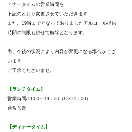
ィナータイムの営業時間を
下記のとおり変更させていただきます。
また、19時までとなっておりましたアルコール提供
時間の制限も併せて解除となります。
尚、今後の状況により内容が変更になる場合がござ
います。
ご了承くださいませ。
【ランチタイム】
営業時間/11:00～14：30（OS14：00）
通常営業
【ディナータイム】