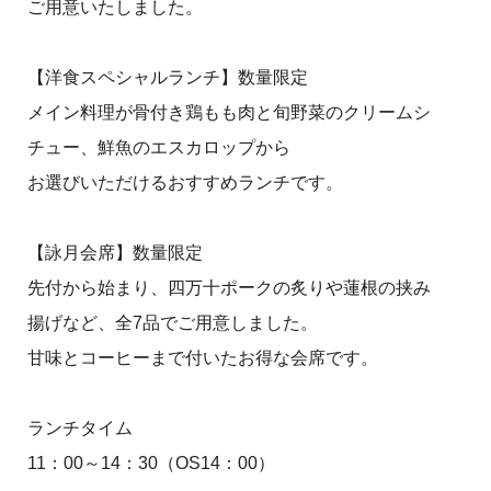
ご用意いたしました。
【洋食スペシャルランチ】数量限定
メイン料理が骨付き鶏もも肉と旬野菜のクリームシ
チュー、鮮魚のエスカロップから
お選びいただけるおすすめランチです。
【詠月会席】数量限定
先付から始まり、四万十ポークの炙りや蓮根の挟み
揚げなど、全7品でご用意しました。
甘味とコーヒーまで付いたお得な会席です。
ランチタイム
11：00～14：30（OS14：00）