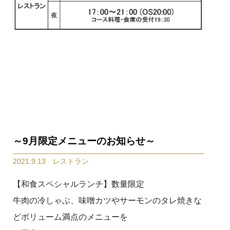
～9月限定メニューのお知らせ～
2021.9.13 レストラン
【和食スペシャルランチ】数量限定
牛肉の冷しゃぶ、味噌カツやサーモンのタレ焼きな
どボリューム満点のメニューを