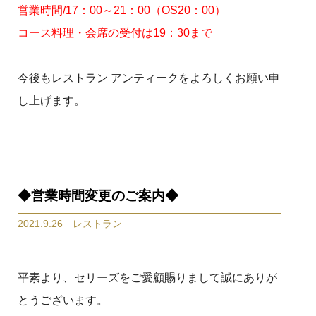
営業時間/17：00～21：00（OS20：00）
コース料理・会席の受付は19：30まで
今後もレストラン アンティークをよろしくお願い申
し上げます。
◆営業時間変更のご案内◆
2021.9.26 レストラン
平素より、セリーズをご愛顧賜りまして誠にありが
とうございます。