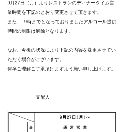
9月27日（月）よりレストランのディナータイム営
業時間を下記のとおり変更させて頂きます。
また、19時までとなっておりましたアルコール提供
時間の制限は解除となります。
なお、今後の状況により下記の内容を変更させてい
ただく場合がございます。
何卒ご理解ご了承頂けますよう願い申し上げます。
支配人