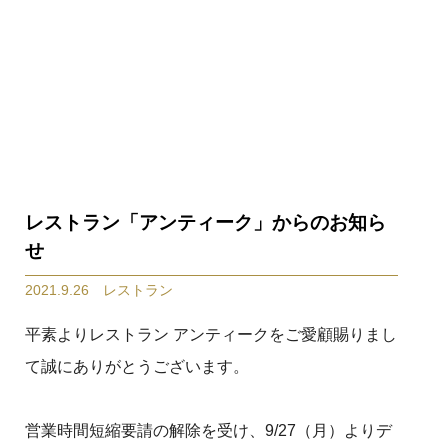
レストラン「アンティーク」からのお知ら
せ
2021.9.26 レストラン
平素よりレストラン アンティークをご愛顧賜りまし
て誠にありがとうございます。
営業時間短縮要請の解除を受け、9/27（月）よりデ