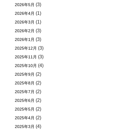
(3)
2026年5月
(1)
2026年4月
(1)
2026年3月
(3)
2026年2月
(3)
2026年1月
(3)
2025年12月
(3)
2025年11月
(4)
2025年10月
(2)
2025年9月
(2)
2025年8月
(2)
2025年7月
(2)
2025年6月
(2)
2025年5月
(2)
2025年4月
(4)
2025年3月