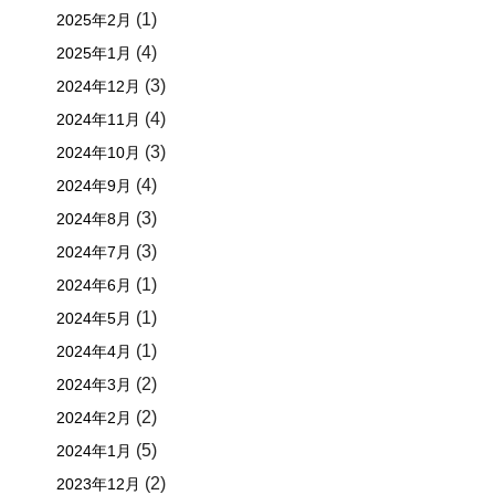
(1)
2025年2月
(4)
2025年1月
(3)
2024年12月
(4)
2024年11月
(3)
2024年10月
(4)
2024年9月
(3)
2024年8月
(3)
2024年7月
(1)
2024年6月
(1)
2024年5月
(1)
2024年4月
(2)
2024年3月
(2)
2024年2月
(5)
2024年1月
(2)
2023年12月