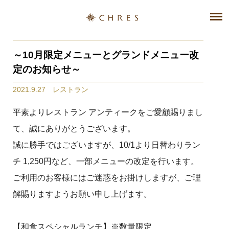
～10月限定メニューとグランドメニュー改
定のお知らせ～
2021.9.27 レストラン
平素よりレストラン アンティークをご愛顧賜りまし
て、誠にありがとうございます。
誠に勝手ではございますが、10/1より日替わりラン
チ 1,250円など、一部メニューの改定を行います。
ご利用のお客様にはご迷惑をお掛けしますが、ご理
解賜りますようお願い申し上げます。
【和食スペシャルランチ】※数量限定