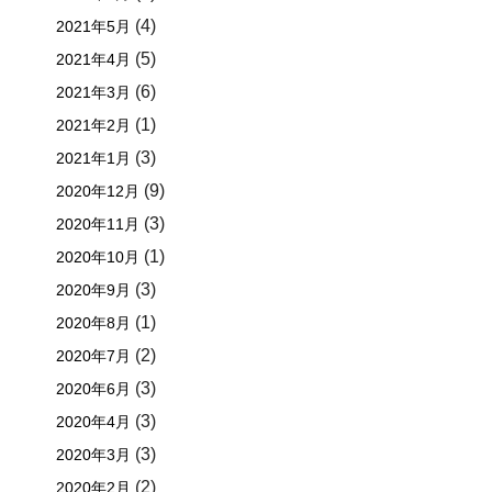
(4)
2021年5月
(5)
2021年4月
(6)
2021年3月
(1)
2021年2月
(3)
2021年1月
(9)
2020年12月
(3)
2020年11月
(1)
2020年10月
(3)
2020年9月
(1)
2020年8月
(2)
2020年7月
(3)
2020年6月
(3)
2020年4月
(3)
2020年3月
(2)
2020年2月