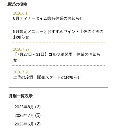
最近の投稿
2026.8.1
8月ディナータイム臨時休業のお知らせ
8月限定メニューとおすすめワイン・土佐の冷酒の
お知らせ
2026.7.27
【7月27日～31日】ゴルフ練習場 休業のお知ら
せ
2026.7.20
土佐の冷酒 販売スタートのお知らせ
月別一覧表示
(2)
2026年8月
(5)
2026年7月
(2)
2026年6月