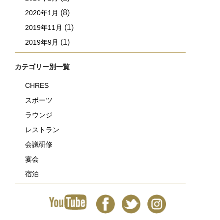
(8)
2020年1月
(1)
2019年11月
(1)
2019年9月
カテゴリー別一覧
CHRES
スポーツ
ラウンジ
レストラン
会議研修
宴会
宿泊