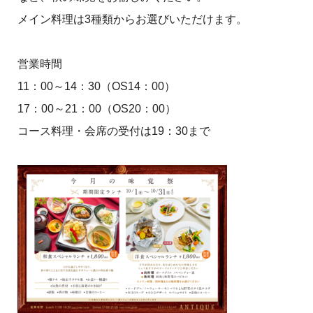
メイン料理は3種類からお選びいただけます。
営業時間
11：00～14：30（OS14：00）
17：00～21：00（OS20：00）
コース料理・会席の受付は19：30まで