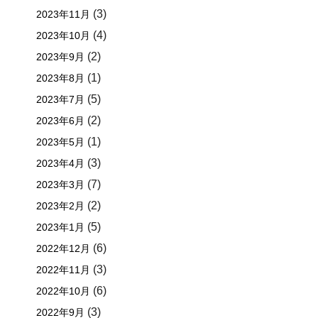
(3)
2023年11月
(4)
2023年10月
(2)
2023年9月
(1)
2023年8月
(5)
2023年7月
(2)
2023年6月
(1)
2023年5月
(3)
2023年4月
(7)
2023年3月
(2)
2023年2月
(5)
2023年1月
(6)
2022年12月
(3)
2022年11月
(6)
2022年10月
(3)
2022年9月