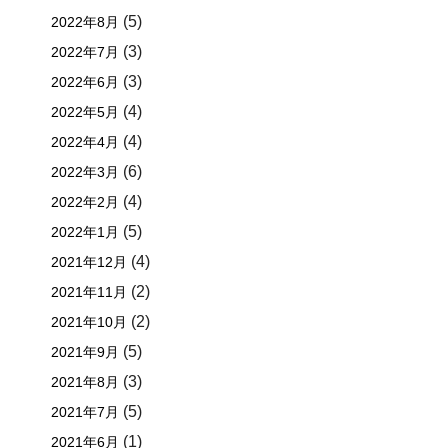
(5)
2022年8月
(3)
2022年7月
(3)
2022年6月
(4)
2022年5月
(4)
2022年4月
(6)
2022年3月
(4)
2022年2月
(5)
2022年1月
(4)
2021年12月
(2)
2021年11月
(2)
2021年10月
(5)
2021年9月
(3)
2021年8月
(5)
2021年7月
(1)
2021年6月