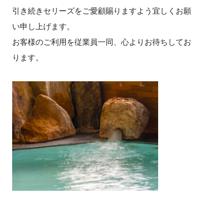
引き続きセリーズをご愛顧賜りますよう宜しくお願
い申し上げます。
お客様のご利用を従業員一同、心よりお待ちしてお
ります。