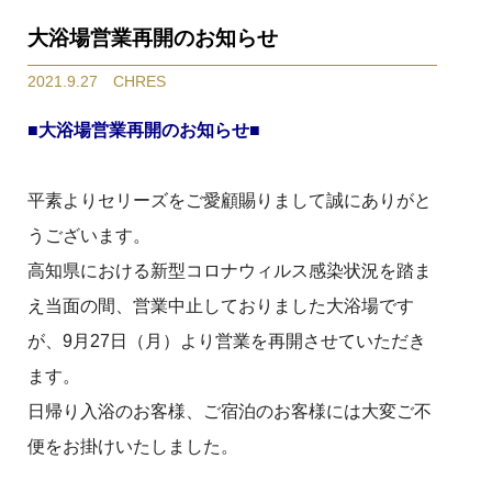
大浴場営業再開のお知らせ
2021.9.27 CHRES
■大浴場営業再開のお知らせ■
平素よりセリーズをご愛顧賜りまして誠にありがと
うございます。
高知県における新型コロナウィルス感染状況を踏ま
え当面の間、営業中止しておりました大浴場です
が、9月27日（月）より営業を再開させていただき
ます。
日帰り入浴のお客様、ご宿泊のお客様には大変ご不
便をお掛けいたしました。