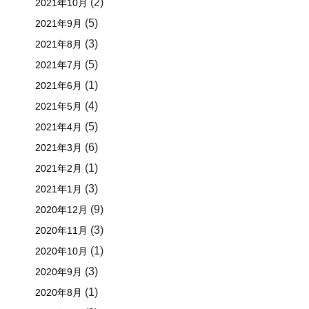
(2)
2021年10月
(5)
2021年9月
(3)
2021年8月
(5)
2021年7月
(1)
2021年6月
(4)
2021年5月
(5)
2021年4月
(6)
2021年3月
(1)
2021年2月
(3)
2021年1月
(9)
2020年12月
(3)
2020年11月
(1)
2020年10月
(3)
2020年9月
(1)
2020年8月