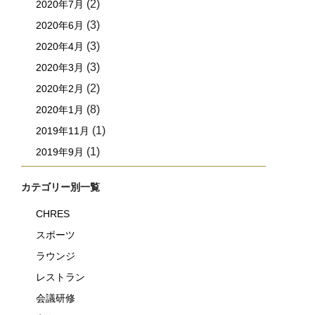
(2)
2020年7月
(3)
2020年6月
(3)
2020年4月
(3)
2020年3月
(2)
2020年2月
(8)
2020年1月
(1)
2019年11月
(1)
2019年9月
カテゴリー別一覧
CHRES
スポーツ
ラウンジ
レストラン
会議研修