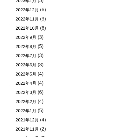
(5)
2023年1月
(6)
2022年12月
(3)
2022年11月
(6)
2022年10月
(3)
2022年9月
(5)
2022年8月
(3)
2022年7月
(3)
2022年6月
(4)
2022年5月
(4)
2022年4月
(6)
2022年3月
(4)
2022年2月
(5)
2022年1月
(4)
2021年12月
(2)
2021年11月