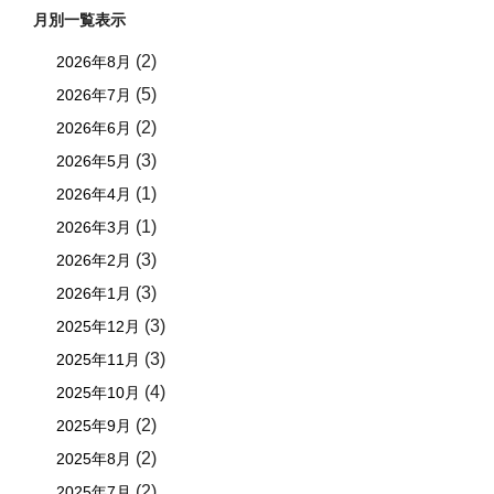
月別一覧表示
(2)
2026年8月
(5)
2026年7月
(2)
2026年6月
(3)
2026年5月
(1)
2026年4月
(1)
2026年3月
(3)
2026年2月
(3)
2026年1月
(3)
2025年12月
(3)
2025年11月
(4)
2025年10月
(2)
2025年9月
(2)
2025年8月
(2)
2025年7月