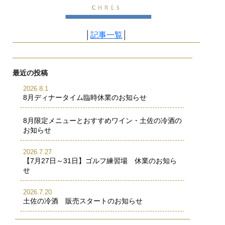
│
記事一覧
│
最近の投稿
2026.8.1
8月ディナータイム臨時休業のお知らせ
8月限定メニューとおすすめワイン・土佐の冷酒の
お知らせ
2026.7.27
【7月27日～31日】ゴルフ練習場 休業のお知ら
せ
2026.7.20
土佐の冷酒 販売スタートのお知らせ