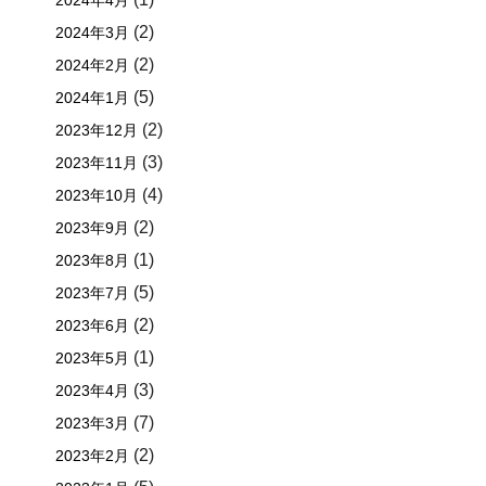
2024年4月
(2)
2024年3月
(2)
2024年2月
(5)
2024年1月
(2)
2023年12月
(3)
2023年11月
(4)
2023年10月
(2)
2023年9月
(1)
2023年8月
(5)
2023年7月
(2)
2023年6月
(1)
2023年5月
(3)
2023年4月
(7)
2023年3月
(2)
2023年2月