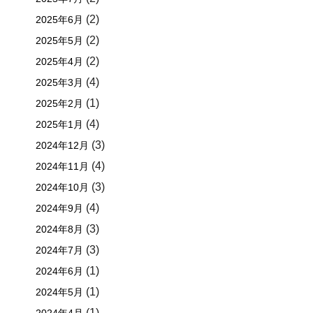
(2)
2025年6月
(2)
2025年5月
(2)
2025年4月
(4)
2025年3月
(1)
2025年2月
(4)
2025年1月
(3)
2024年12月
(4)
2024年11月
(3)
2024年10月
(4)
2024年9月
(3)
2024年8月
(3)
2024年7月
(1)
2024年6月
(1)
2024年5月
(1)