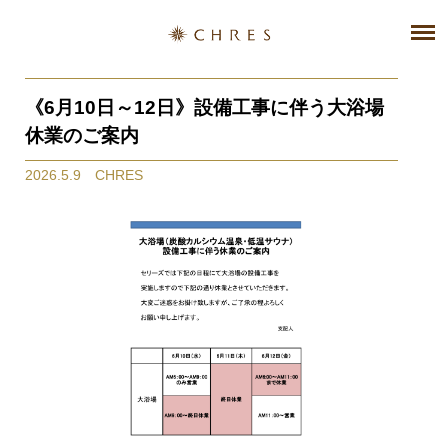
《6月10日～12日》設備工事に伴う大浴場
休業のご案内
2026.5.9 CHRES