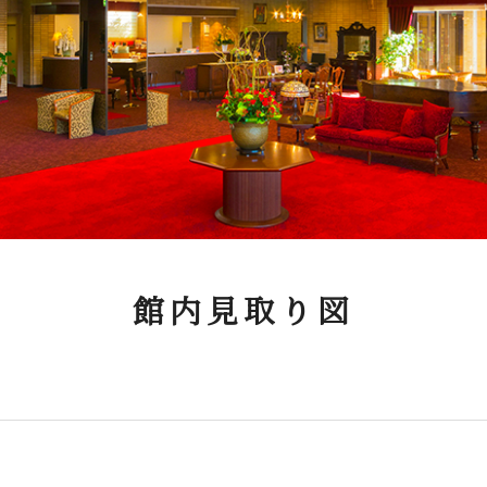
館内見取り図