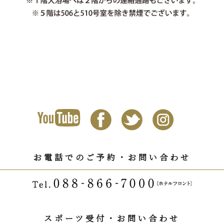
お電話でのご予約・お問い合わせ
スポーツ受付・お問い合わせ