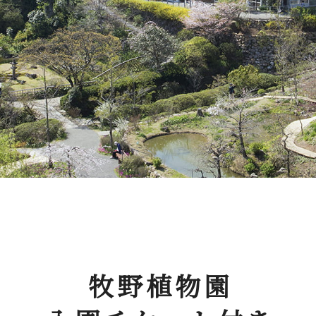
牧野植物園