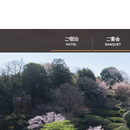
ご宿泊
ご宴会
HOTEL
BANQUET