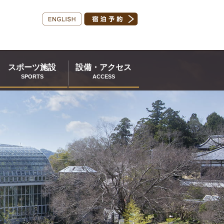
スポーツ施設
設備・アクセス
SPORTS
ACCESS