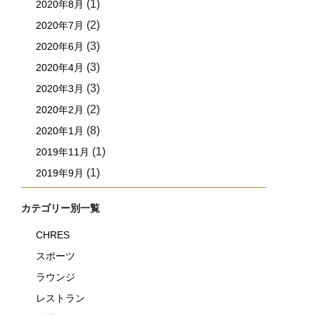
(1)
2020年8月
(2)
2020年7月
(3)
2020年6月
(3)
2020年4月
(3)
2020年3月
(2)
2020年2月
(8)
2020年1月
(1)
2019年11月
(1)
2019年9月
カテゴリー別一覧
CHRES
スポーツ
ラウンジ
レストラン