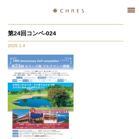
第24回コンペ-024
2025.1.4