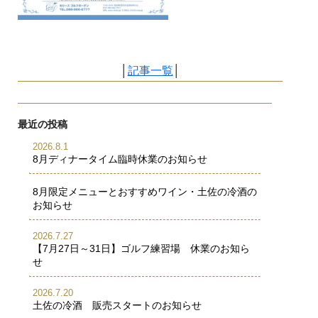
│
記事一覧
│
最近の投稿
2026.8.1
8月ディナータイム臨時休業のお知らせ
8月限定メニューとおすすめワイン・土佐の冷酒の
お知らせ
2026.7.27
【7月27日～31日】ゴルフ練習場 休業のお知ら
せ
2026.7.20
土佐の冷酒 販売スタートのお知らせ