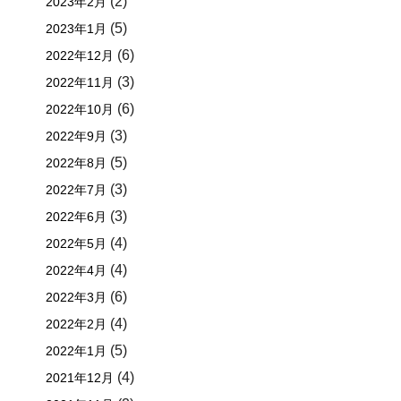
(2)
2023年2月
(5)
2023年1月
(6)
2022年12月
(3)
2022年11月
(6)
2022年10月
(3)
2022年9月
(5)
2022年8月
(3)
2022年7月
(3)
2022年6月
(4)
2022年5月
(4)
2022年4月
(6)
2022年3月
(4)
2022年2月
(5)
2022年1月
(4)
2021年12月