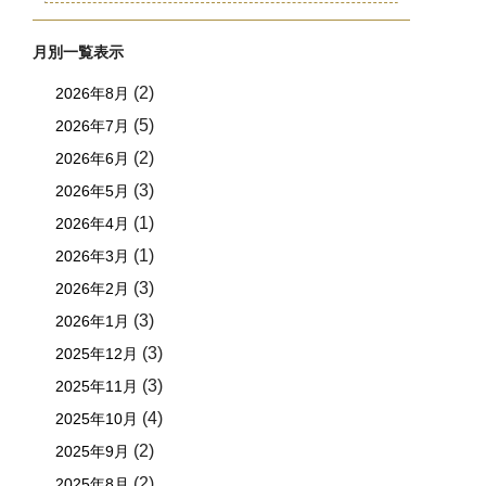
月別一覧表示
(2)
2026年8月
(5)
2026年7月
(2)
2026年6月
(3)
2026年5月
(1)
2026年4月
(1)
2026年3月
(3)
2026年2月
(3)
2026年1月
(3)
2025年12月
(3)
2025年11月
(4)
2025年10月
(2)
2025年9月
(2)
2025年8月