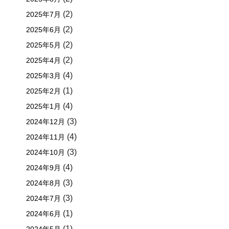
(2)
2025年7月
(2)
2025年6月
(2)
2025年5月
(2)
2025年4月
(4)
2025年3月
(1)
2025年2月
(4)
2025年1月
(3)
2024年12月
(4)
2024年11月
(3)
2024年10月
(4)
2024年9月
(3)
2024年8月
(3)
2024年7月
(1)
2024年6月
(1)