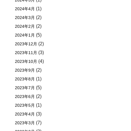
2024年5月
(1)
2024年4月
(2)
2024年3月
(2)
2024年2月
(5)
2024年1月
(2)
2023年12月
(3)
2023年11月
(4)
2023年10月
(2)
2023年9月
(1)
2023年8月
(5)
2023年7月
(2)
2023年6月
(1)
2023年5月
(3)
2023年4月
(7)
2023年3月