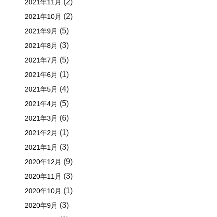
(2)
2021年11月
(2)
2021年10月
(5)
2021年9月
(3)
2021年8月
(5)
2021年7月
(1)
2021年6月
(4)
2021年5月
(5)
2021年4月
(6)
2021年3月
(1)
2021年2月
(3)
2021年1月
(9)
2020年12月
(3)
2020年11月
(1)
2020年10月
(3)
2020年9月